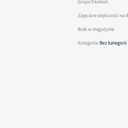
Grupa 9 kobiet.
Zajęcia w większości na 
Brak w magazynie
Kategoria:
Bez kategorii