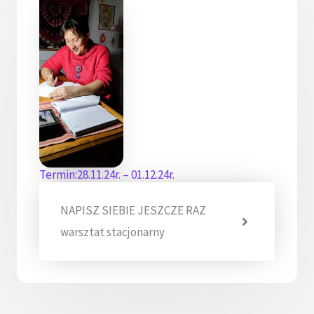
Termin:28.11.24r. – 01.12.24r.
NAPISZ SIEBIE JESZCZE RAZ
warsztat stacjonarny