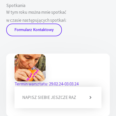
Spotkania
W tym roku można mnie spotkać
w czasie następujących spotkań:
Formularz Kontaktowy
Termin warsztatu: 29.02.24-03.03.24
NAPISZ SIEBIE JESZCZE RAZ