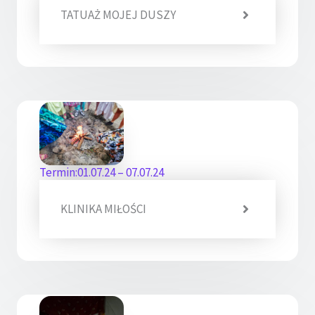
TATUAŻ MOJEJ DUSZY
Termin:01.07.24 – 07.07.24
KLINIKA MIŁOŚCI