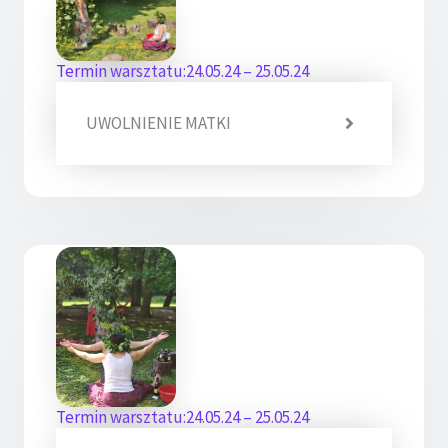
Termin warsztatu:24.05.24 – 25.05.24
UWOLNIENIE MATKI
Termin warsztatu:24.05.24 – 25.05.24