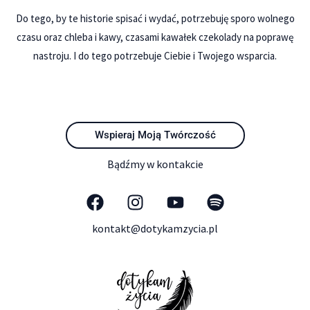
Do tego, by te historie spisać i wydać, potrzebuję sporo wolnego
czasu oraz chleba i kawy, czasami kawałek czekolady na poprawę
nastroju. I do tego potrzebuje Ciebie i Twojego wsparcia.
Wspieraj Moją Twórczość
Bądźmy w kontakcie
kontakt@dotykamzycia.pl