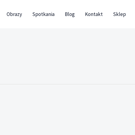
Obrazy
Spotkania
Blog
Kontakt
Sklep