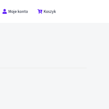
Moje konto
Koszyk