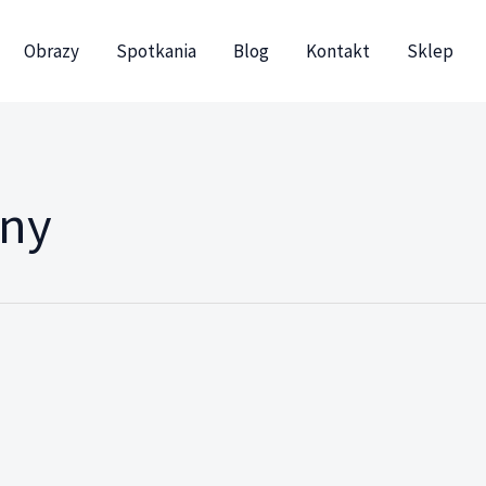
Obrazy
Spotkania
Blog
Kontakt
Sklep
ony