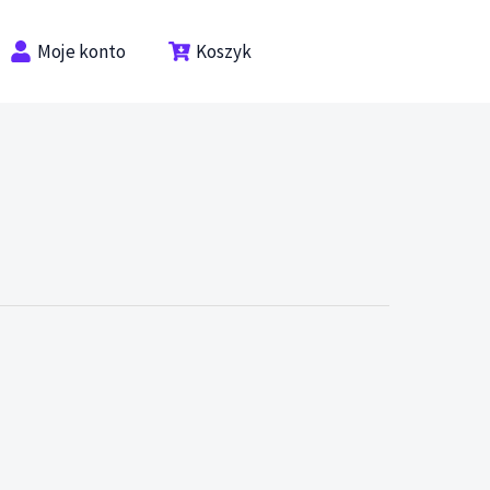
Moje konto
Koszyk