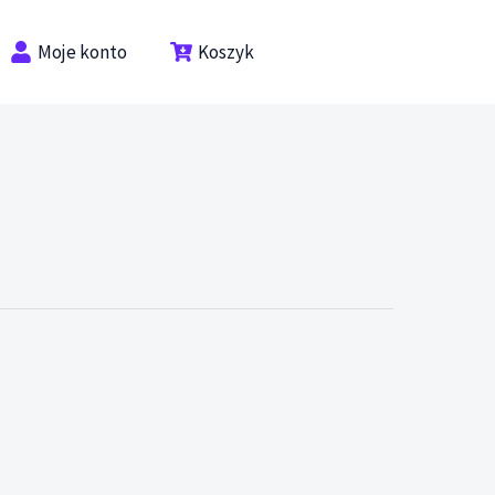
Moje konto
Koszyk