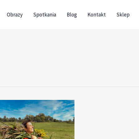
Obrazy
Spotkania
Blog
Kontakt
Sklep